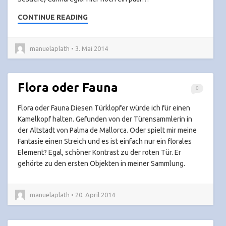
CONTINUE READING
manuelaplath • 3. Mai 2014
Flora oder Fauna
0
Flora oder Fauna Diesen Türklopfer würde ich für einen
Kamelkopf halten. Gefunden von der Türensammlerin in
der Altstadt von Palma de Mallorca. Oder spielt mir meine
Fantasie einen Streich und es ist einfach nur ein florales
Element? Egal, schöner Kontrast zu der roten Tür. Er
gehörte zu den ersten Objekten in meiner Sammlung.
manuelaplath • 20. April 2014