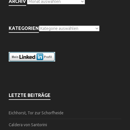
ARCHIV
KATEGORIEN
LETZTE BEITRÄGE
Eichhorst, Tor zur Schorfheide
Caldera von Santorini