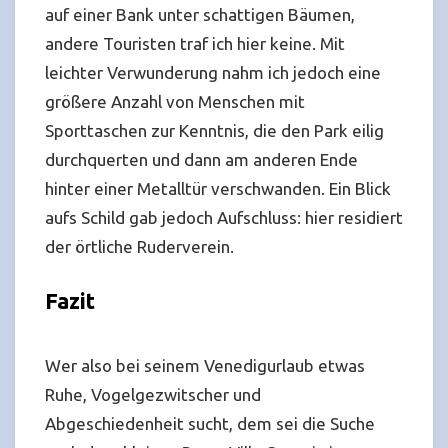
auf einer Bank unter schattigen Bäumen,
andere Touristen traf ich hier keine. Mit
leichter Verwunderung nahm ich jedoch eine
größere Anzahl von Menschen mit
Sporttaschen zur Kenntnis, die den Park eilig
durchquerten und dann am anderen Ende
hinter einer Metalltür verschwanden. Ein Blick
aufs Schild gab jedoch Aufschluss: hier residiert
der örtliche Ruderverein.
Fazit
Wer also bei seinem Venedigurlaub etwas
Ruhe, Vogelgezwitscher und
Abgeschiedenheit sucht, dem sei die Suche