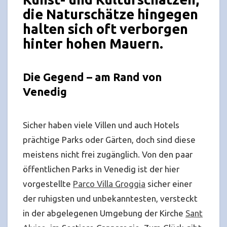
die
Naturschätze
hingegen
halten sich oft
verborgen
hinter hohen Mauern.
Die Gegend – am Rand von
Venedig
Sicher haben viele Villen und auch Hotels
prächtige Parks oder Gärten, doch sind diese
meistens nicht frei zugänglich. Von den paar
öffentlichen Parks in Venedig ist der hier
vorgestellte
Parco Villa Groggia
sicher einer
der ruhigsten und unbekanntesten, versteckt
in der abgelegenen Umgebung der Kirche
Sant