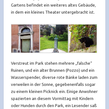
Gartens befindet ein weiteres altes Gebäude,
in dem ein kleines Theater untergebracht ist.
Verstreut im Park stehen mehrere „falsche“
Ruinen, und ein alter Brunnen (Pozzo) und ein
Wasserspender, diverse rote Bänke laden zum
verweilen in der Sonne, gegebenenfalls sogar
zu einem kleinen Picknick ein. Einige Anwohner
spazierten an diesem Vormittag mit Kindern
oder Hunden durch den Park, ein Lesender saß