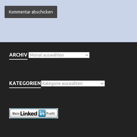
ARCHIV
KATEGORIEN