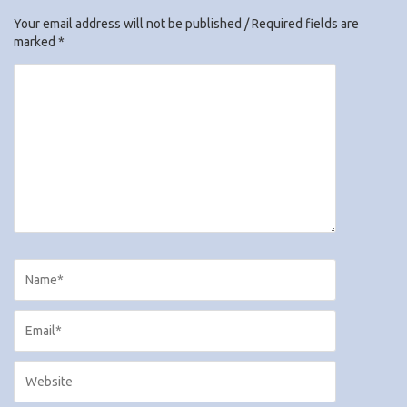
Your email address will not be published / Required fields are
marked *